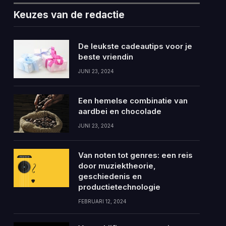
Keuzes van de redactie
De leukste cadeautips voor je
beste vriendin
JUNI 23, 2024
Een hemelse combinatie van
aardbei en chocolade
JUNI 23, 2024
Van noten tot genres: een reis
door muziektheorie,
geschiedenis en
productietechnologie
FEBRUARI 12, 2024