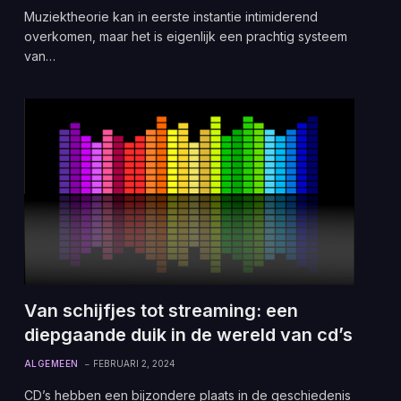
Muziektheorie kan in eerste instantie intimiderend
overkomen, maar het is eigenlijk een prachtig systeem
van…
Van schijfjes tot streaming: een
diepgaande duik in de wereld van cd’s
ALGEMEEN
FEBRUARI 2, 2024
CD’s hebben een bijzondere plaats in de geschiedenis