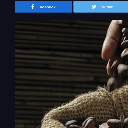
Facebook
Twitter