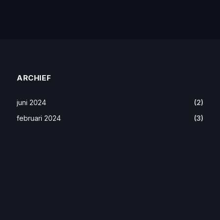
ARCHIEF
juni 2024
(2)
februari 2024
(3)