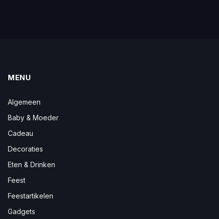
MENU
Algemeen
Baby & Moeder
Cadeau
Decoraties
Eten & Drinken
Feest
Feestartikelen
Gadgets