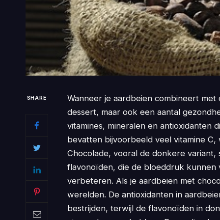
Wanneer je aardbeien combineert met ch
SHARE
dessert, maar ook een aantal gezondhe
vitamines, mineralen en antioxidanten 
bevatten bijvoorbeeld veel vitamine C,
Chocolade, vooral de donkere variant, 
flavonoïden, die de bloeddruk kunnen
verbeteren. Als je aardbeien met chocol
werelden. De antioxidanten in aardbeien 
bestrijden, terwijl de flavonoïden in