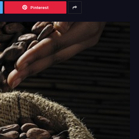
Pinterest