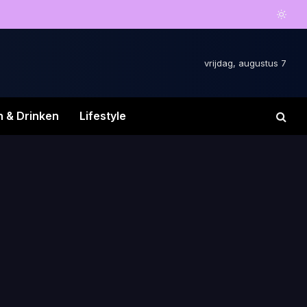
vrijdag, augustus 7
n & Drinken
Lifestyle