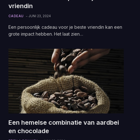
vriendin
CADEAU
JUNI 23, 2024
Een persoonlijk cadeau voor je beste vriendin kan een
grote impact hebben. Het laat zien…
Een hemelse combinatie van aardbei
en chocolade