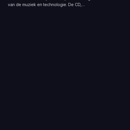
van de muziek en technologie. De CD,…
te