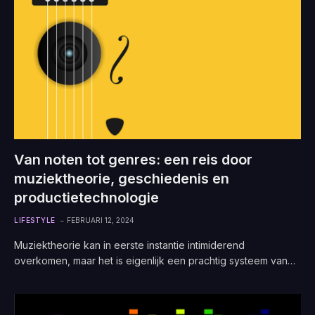
Van noten tot genres: een reis door
muziektheorie, geschiedenis en
productietechnologie
LIFESTYLE
FEBRUARI 12, 2024
Muziektheorie kan in eerste instantie intimiderend
overkomen, maar het is eigenlijk een prachtig systeem van…