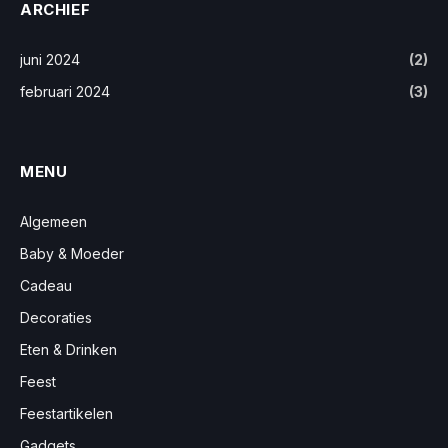
ARCHIEF
juni 2024
(2)
februari 2024
(3)
MENU
Algemeen
Baby & Moeder
Cadeau
Decoraties
Eten & Drinken
Feest
Feestartikelen
Gadgets