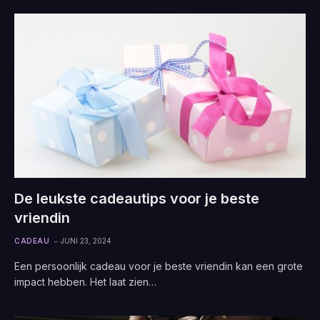
De leukste cadeautips voor je beste
vriendin
CADEAU
JUNI 23, 2024
Een persoonlijk cadeau voor je beste vriendin kan een grote
impact hebben. Het laat zien…