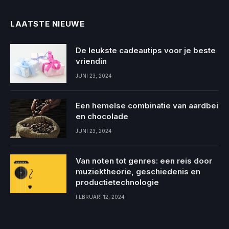
LAATSTE NIEUWE
De leukste cadeautips voor je beste
vriendin
JUNI 23, 2024
Een hemelse combinatie van aardbei
en chocolade
JUNI 23, 2024
Van noten tot genres: een reis door
muziektheorie, geschiedenis en
productietechnologie
FEBRUARI 12, 2024