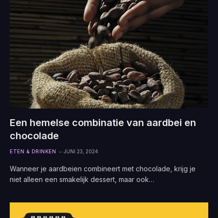
Een hemelse combinatie van aardbei en
chocolade
ETEN & DRINKEN
JUNI 23, 2024
Wanneer je aardbeien combineert met chocolade, krijg je
niet alleen een smakelijk dessert, maar ook…