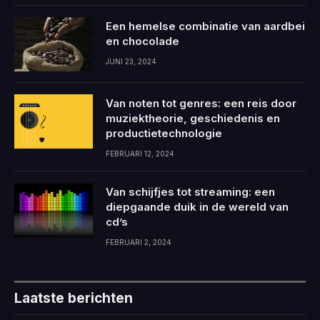
Een hemelse combinatie van aardbei
en chocolade
JUNI 23, 2024
Van noten tot genres: een reis door
muziektheorie, geschiedenis en
productietechnologie
FEBRUARI 12, 2024
Van schijfjes tot streaming: een
diepgaande duik in de wereld van
cd’s
FEBRUARI 2, 2024
Laatste berichten