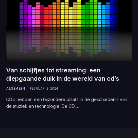
Van schijfjes tot streaming: een
diepgaande duik in de wereld van cd’s
ALGEMEEN
FEBRUARI 2, 2024
CD’s hebben een bijzondere plaats in de geschiedenis van
de muziek en technologie. De CD,…